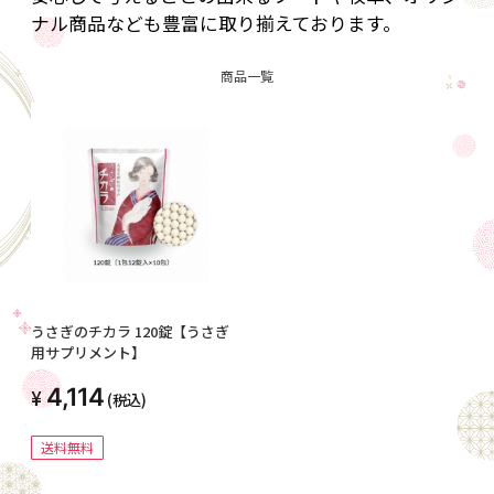
ナル商品なども豊富に取り揃えております。
商品一覧
うさぎのチカラ 120錠【うさぎ
用サプリメント】
4,114
(税込)
送料無料