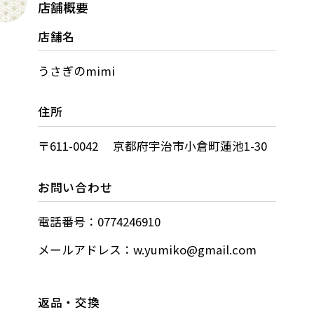
店舗概要
店舗名
うさぎのmimi
住所
〒611-0042 京都府宇治市小倉町蓮池1-30
お問い合わせ
電話番号：0774246910
メールアドレス：w.yumiko@gmail.com
返品・交換