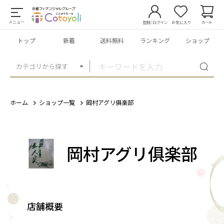
メニュー
登録/ログイン
お気に入り
カート
トップ
新着
送料無料
ランキング
ショップ
カテゴリから探す
ホーム
ショップ一覧
岡村アグリ俱楽部
岡村アグリ俱楽部
店舗概要