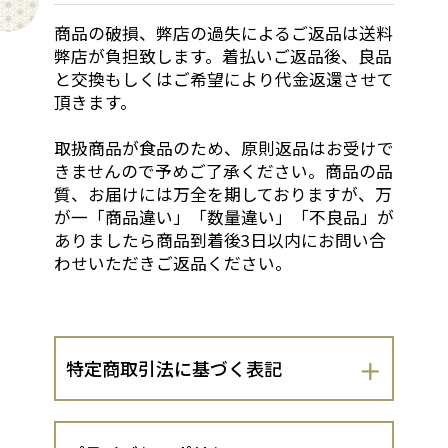
商品の破損、弊店の過失によるご返品は送料
弊店が負担致します。着払いご返品後、良品
と交換もしくはご希望により代金返還させて
頂きます。
取扱商品が食品のため、原則返品はお受けで
きませんので予めご了承ください。商品の品
質、お届けには万全を期しておりますが、万
が一「商品違い」「数量違い」「不良品」が
ありましたら商品到着後3日以内にお問い合
わせいただきご返品ください。
特定商取引法に基づく表記
会社名