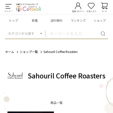
メニュー
登録/ログイン
お気に入り
カート
トップ
新着
送料無料
ランキング
ショップ
カテゴリから探す
ホーム
ショップ一覧
Sahouril Coffee Roasters
Sahouril Coffee Roasters
商品一覧