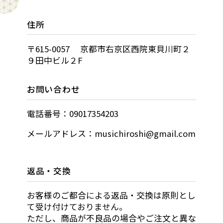
住所
〒615-0057 京都市右京区西院東貝川町２
９田中ビル２F
お問い合わせ
電話番号：09017354203
メールアドレス：musichiroshi@gmail.com
返品・交換
お客様のご都合による返品・交換は原則とし
て受け付けておりません。
ただし、商品が不良品の場合やご注文と異な