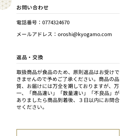
お問い合わせ
電話番号：0774324670
メールアドレス：oroshi@kyogamo.com
返品・交換
取扱商品が食品のため、原則返品はお受けで
きませんので予めご了承ください。商品の品
質、お届けには万全を期しておりますが、万
一、「商品違い」「数量違い」「不良品」が
ありましたら商品到着後、３日以内にお問合
せください。