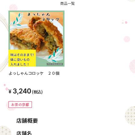
商品一覧
よっしゃんコロッケ ２０個
3,240
(税込)
お茶の京都
店舗概要
店舗名