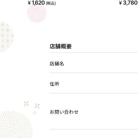
1,620
3,780
(税込)
店舗概要
店舗名
住所
お問い合わせ