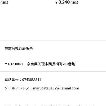
3,240
(税込)
(税込)
株式会社丸辰製茶
〒632-0063 奈良県天理市西長柄町202番地
電話番号：0743685511
メールアドレス：marutatsu1029@gmail.com