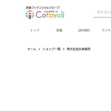
カテゴリ
トップ
新着
送料無料
ランキ
ホーム
ショップ一覧
株式会社丸辰製茶