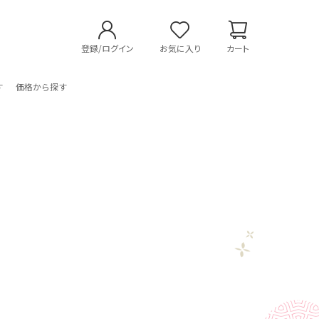
登録/ログイン
お気に入り
カート
す
価格から探す