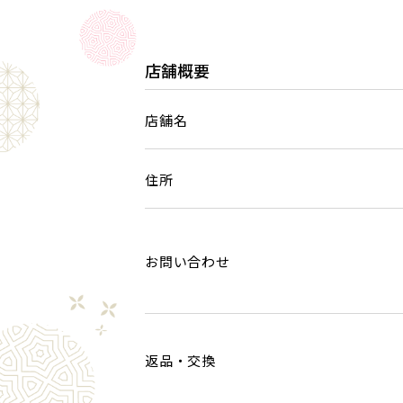
店舗概要
店舗名
住所
お問い合わせ
返品・交換