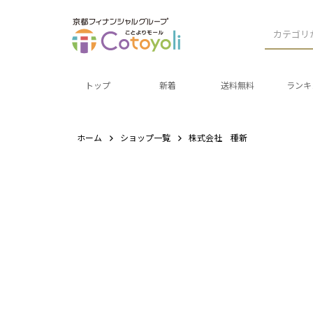
カテゴリ
トップ
新着
送料無料
ランキ
ホーム
ショップ一覧
株式会社 種新