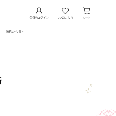
登録/ログイン
お気に入り
カート
す
価格から探す
新