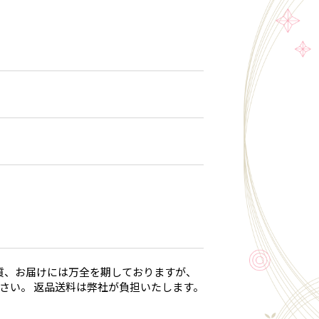
質、お届けには万全を期しておりますが、
さい。 返品送料は弊社が負担いたします。