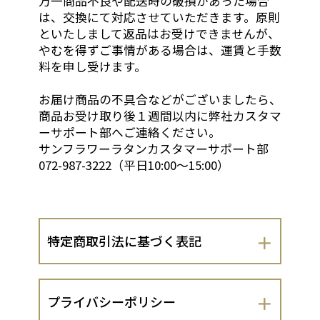
万一商品不良や配送時の破損があった場合
は、交換にて対応させていただきます。原則
といたしまして返品はお受けできませんが、
やむを得ずご事情がある場合は、運賃と手数
料を申し受けます。
お届け商品の不具合などがございましたら、
商品お受け取り後１週間以内に弊社カスタマ
ーサポート部へご連絡ください。
サンフラワーラタンカスタマーサポート部
072-987-3222（平日10:00～15:00）
特定商取引法に基づく表記
会社名
プライバシーポリシー
株式会社キムラ