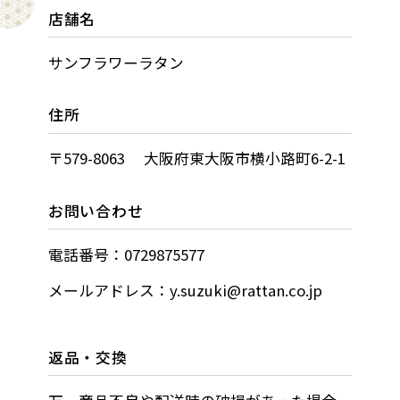
店舗名
サンフラワーラタン
住所
〒579-8063 大阪府東大阪市横小路町6-2-1
お問い合わせ
電話番号：0729875577
メールアドレス：y.suzuki@rattan.co.jp
返品・交換