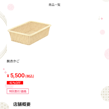
商品一覧
脱衣かご
5,500
(税込)
41%OFF
特別割引価格
店舗概要