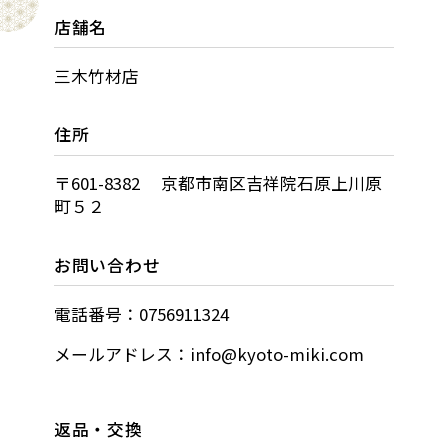
店舗名
三木竹材店
住所
〒601-8382 京都市南区吉祥院石原上川原
町５２
お問い合わせ
電話番号：0756911324
メールアドレス：info@kyoto-miki.com
返品・交換