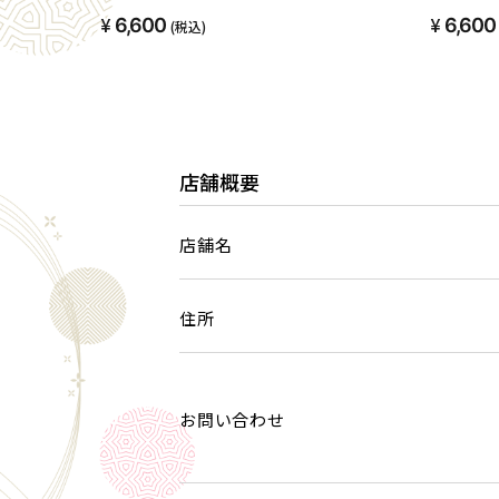
6,600
6,600
(税込)
店舗概要
店舗名
住所
お問い合わせ