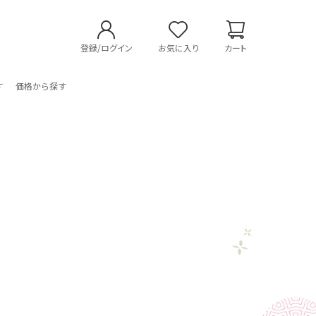
登録/ログイン
お気に入り
カート
す
価格から探す