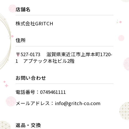
店舗名
株式会社GRITCH
住所
〒527-0173 滋賀県東近江市上岸本町1720-
1 アプテック本社ビル2階
お問い合わせ
電話番号：0749461111
メールアドレス：info@gritch-co.com
返品・交換