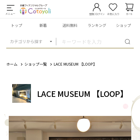
メニュー
登録/ログイン
お気に入り
カート
トップ
新着
送料無料
ランキング
ショップ
カテゴリから探す
ホーム
ショップ一覧
LACE MUSEUM 【LOOP】
LACE MUSEUM 【LOOP】