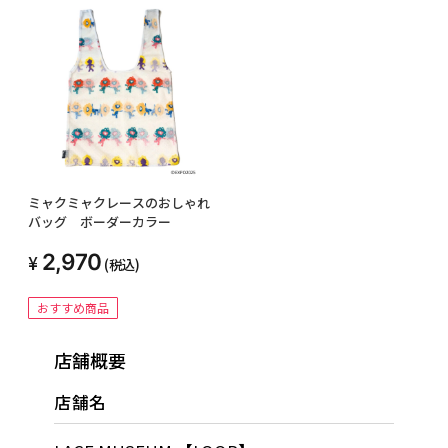
ミャクミャクレースのおしゃれ
バッグ ボーダーカラー
2,970
(税込)
おすすめ商品
店舗概要
店舗名