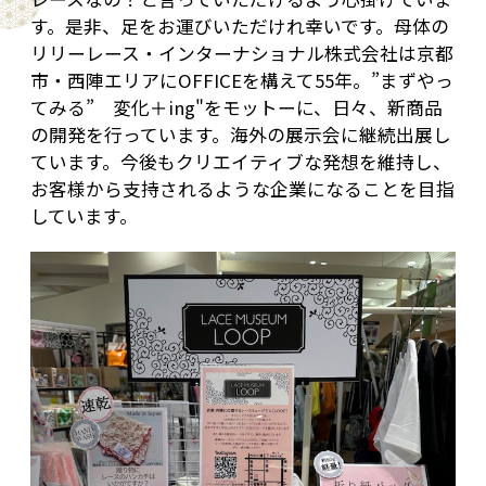
す。是非、足をお運びいただけれ幸いです。母体の
リリーレース・インターナショナル株式会社は京都
市・西陣エリアにOFFICEを構えて55年。”まずやっ
てみる” 変化＋ing"をモットーに、日々、新商品
の開発を行っています。海外の展示会に継続出展し
ています。今後もクリエイティブな発想を維持し、
お客様から支持されるような企業になることを目指
しています。