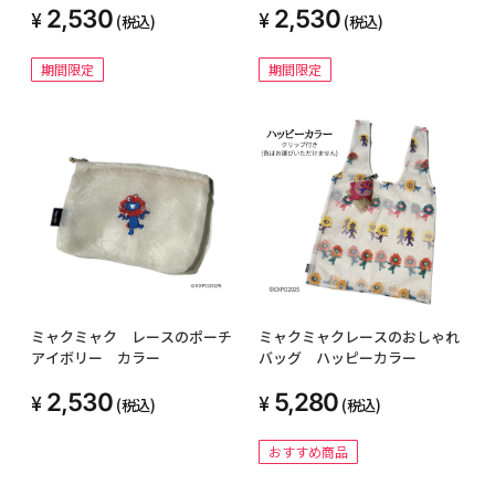
2,530
2,530
(税込)
(税込)
期間限定
期間限定
ミャクミャク レースのポーチ
ミャクミャクレースのおしゃれ
アイボリー カラー
バッグ ハッピーカラー
2,530
5,280
(税込)
(税込)
おすすめ商品