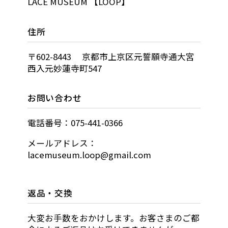
LACE MUSEUM 【LOOP】
住所
〒602-8443 京都市上京区元誓願寺通大宮
西入元妙蓮寺町547
お問い合わせ
電話番号：075-441-0366
メールアドレス：
lacemuseum.loop@gmail.com
返品・交換
大変お手数をおかけします。お客さまのご都