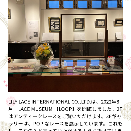
LILY LACE INTERNATIONAL CO.,LTD.は、2022年8
月 LACE MUSEUM 【LOOP】を開館しました。2F
はアンティークレースをご覧いただけます。3Fギャ
ラリーは、POP なレースを展示しています。これも
レースなの？と言っていただけるよう心掛けていま