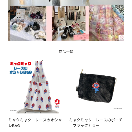
商品一覧
ミャクミャク レースのオシャ
ミャクミャク レースのポーチ
レBAG
ブラックカラー