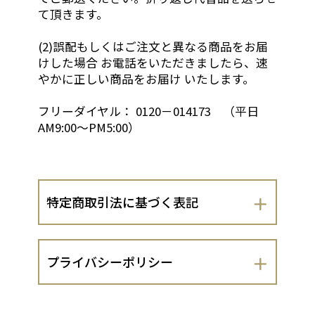
て頂きます。
(2)誤配もしくはご注文と異なる商品をお届
けした場合 お電話をいただきましたら、速
やかに正しい商品をお届け いたします。
フリーダイヤル： 0120－014173 （平日
AM9:00～PM5:00）
特定商取引法に基づく表記
会社名
プライバシーポリシー
株式会社もり
株式会社もり（以下、当出店者といいま