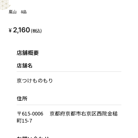
嵐山 8品
2,160
(税込)
店舗概要
店舗名
京つけものもり
住所
〒615-0006 京都府京都市右京区西院金槌
町15-7