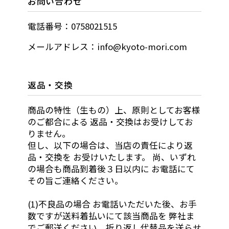
お問い合わせ
電話番号：0758021515
メールアドレス：info@kyoto-mori.com
返品・交換
商品の特性（生もの）上、原則としてお客様
のご都合による 返品・交換はお受けしてお
りません。
但し、以下の場合は、当店の責任により返
品・交換を お受けいたします。 尚、いずれ
の場合も商品到着後３日以内に お電話にて
その旨ご連絡ください。
(1)不良品の場合 お電話いただいた後、お手
数ですが送料着払いにて該当商品を 弊社ま
でご郵送ください。折り返し代替品を送らせ