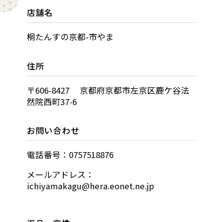
店舗名
桐たんすの京都-市やま
住所
〒606-8427 京都府京都市左京区鹿ケ谷法
然院西町37-6
お問い合わせ
電話番号：0757518876
メールアドレス：
ichiyamakagu@hera.eonet.ne.jp