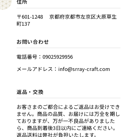
住所
〒601-1248 京都府京都市左京区大原草生
町137
お問い合わせ
電話番号：09025929956
メールアドレス：info@srray-craft.com
返品・交換
お客さまのご都合によるご返品はお受けでき
ません。商品の品質、お届けには万全を期し
ておりますが、万が一不良品がありました
ら、商品到着後3日以内にご連絡ください。
返品送料は弊社が負担いたします。