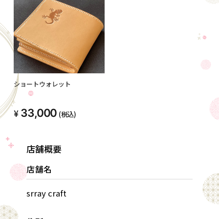
ショートウォレット
33,000
(税込)
店舗概要
店舗名
srray craft