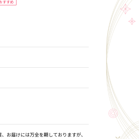
おすすめ
質、お届けには万全を期しておりますが、