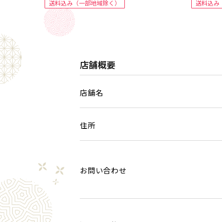
送料込み（一部地域除く）
送料込み
店舗概要
店舗名
住所
お問い合わせ