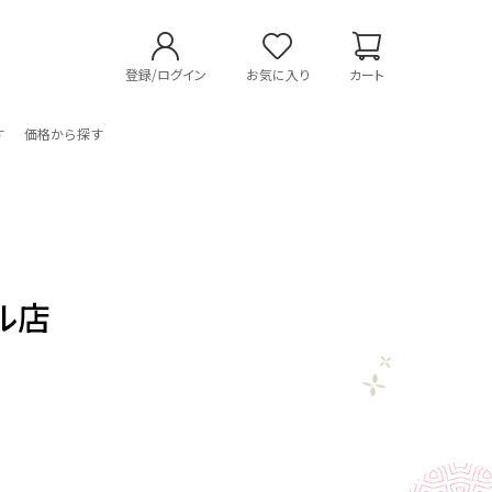
登録/ログイン
お気に入り
カート
す
価格から探す
ル店