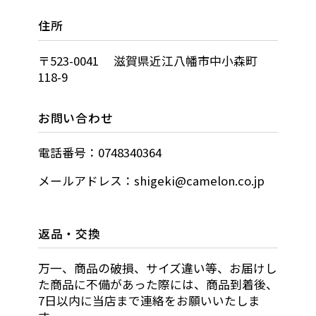
住所
〒523-0041 滋賀県近江八幡市中小森町
118-9
お問い合わせ
電話番号：0748340364
メールアドレス：shigeki@camelon.co.jp
返品・交換
万一、商品の破損、サイズ違い等、お届けし
た商品に不備があった際には、商品到着後、
7日以内に当店まで連絡をお願いいたしま