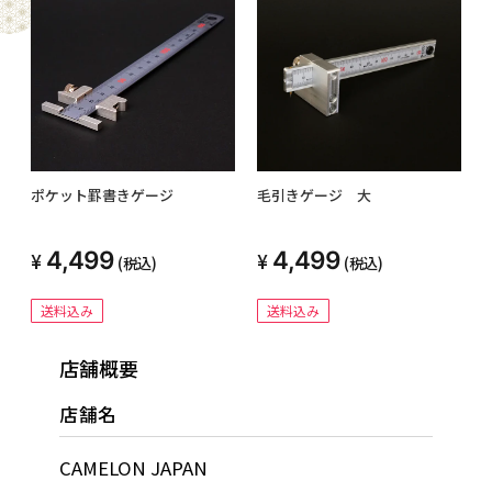
ポケット罫書きゲージ
毛引きゲージ 大
4,499
4,499
(税込)
(税込)
送料込み
送料込み
店舗概要
店舗名
CAMELON JAPAN