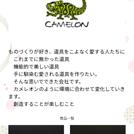
ものづくりが好き、道具をこよなく愛する人たちに
これまでに無かった道具
機能的で美しい道具
手に馴染む愛される道具を作りたい。
そんな思いでできた会社です。
カメレオンのように環境に合わせて変化していき
ます。
創造することが楽しむこと
商品一覧