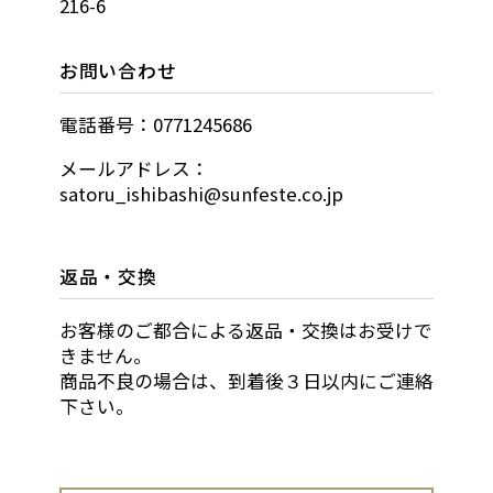
216-6
お問い合わせ
電話番号：0771245686
メールアドレス：
satoru_ishibashi@sunfeste.co.jp
返品・交換
お客様のご都合による返品・交換はお受けで
きません。
商品不良の場合は、到着後３日以内にご連絡
下さい。