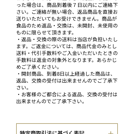
った場合は、商品到着後７日以内にご連絡下
さい。ご連絡が無い場合、返品商品を直接お
送りいただいてもお受けできません。商品が
食品のため返品・交換は、未開封、未使用の
ものに限らせて頂きます。
・返品・交換の際の送料は当店が負担いたし
ます。ご返金については、商品代金のみとし
送料・代引手数料やご入金いただいたときの
手数料は返金の対象外となります。あらかじ
めご了承ください。
・開封商品、到着8日以上経過した商品は、
返品、交換の受付は出来ませんのでご了承下
さい。
・お客様のご都合による返品、交換の受付は
出来ませんのでご了承下さい。
特定商取引法に基づく表記