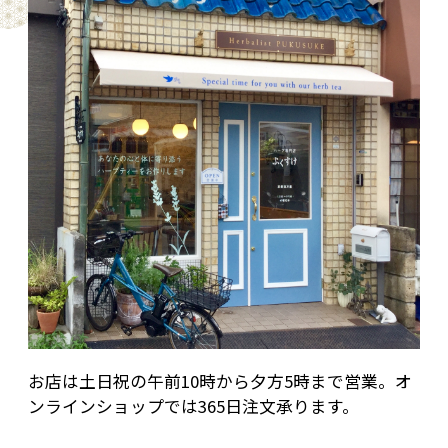
お店は土日祝の午前10時から夕方5時まで営業。オ
ンラインショップでは365日注文承ります。