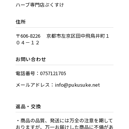
ハーブ専門店ぷくすけ
住所
〒606-8226 京都市左京区田中飛鳥井町１
０４－１２
お問い合わせ
電話番号：0757121705
メールアドレス：info@pukusuke.net
返品・交換
・商品の品質、発送には万全の注意を期して
おりますが、万一お届けした商品に不備があ