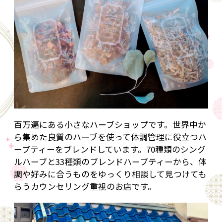
百万遍にある小さなハーブショップです。世界中か
ら集めた良質のハーブを使って体調管理に役立つハ
ーブティーをブレンドしています。70種類のシング
ルハーブと33種類のブレンドハーブティーから、体
調や好みに合うものをゆっくり相談して見つけても
らうカウンセリング重視のお店です。