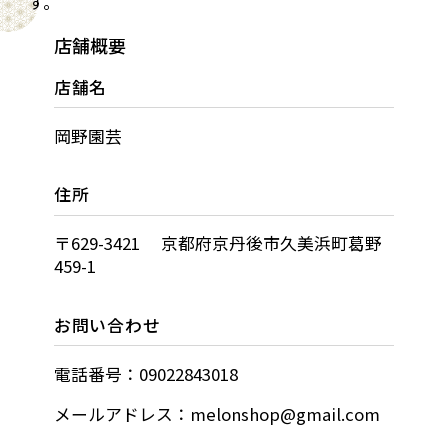
す。
店舗概要
店舗名
岡野園芸
住所
〒629-3421 京都府京丹後市久美浜町葛野
459-1
お問い合わせ
電話番号：09022843018
メールアドレス：melonshop@gmail.com