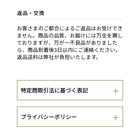
返品・交換
お客さまのご都合によるご返品はお受けでき
ません。商品の品質、お届けには万全を期し
ておりますが、万が一不良品がありました
ら、商品到着後3日以内にご連絡ください。
返品送料は弊社が負担いたします。
特定商取引法に基づく表記
会社名
プライバシーポリシー
岡野園芸
岡野園芸（以下、当出店者といいま