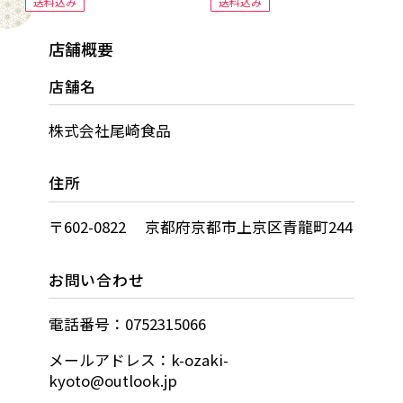
送料込み
送料込み
店舗概要
店舗名
株式会社尾崎食品
住所
〒602-0822 京都府京都市上京区青龍町244
お問い合わせ
電話番号：0752315066
メールアドレス：k-ozaki-
kyoto@outlook.jp