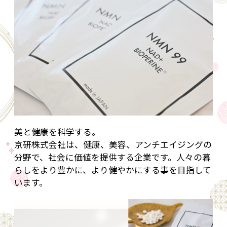
美と健康を科学する。
京研株式会社は、健康、美容、アンチエイジングの
分野で、社会に価値を提供する企業です。人々の暮
らしをより豊かに、より健やかにする事を目指して
います。