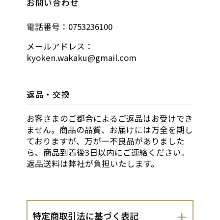
お問い合わせ
電話番号：0753236100
メールアドレス：
kyoken.wakaku@gmail.com
返品・交換
お客さまのご都合によるご返品はお受けでき
ません。商品の品質、お届けには万全を期し
ておりますが、万が一不良品がありました
ら、商品到着後3日以内にご連絡ください。
返品送料は弊社が負担いたします。
特定商取引法に基づく表記