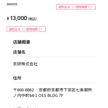
NMN99
送料込み（一部地域除く）
13,000
(税込)
送料込み（一部地域除く）
店舗概要
店舗名
京研株式会社
住所
〒600-8862 京都府京都市下京区七条御所
ノ内中町64-1 OES BLDG 7F