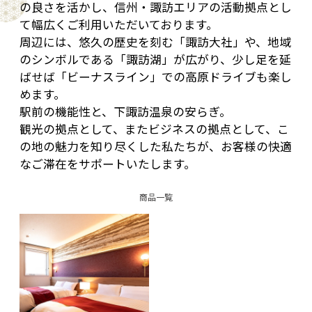
の良さを活かし、信州・諏訪エリアの活動拠点とし
て幅広くご利用いただいております。
周辺には、悠久の歴史を刻む「諏訪大社」や、地域
のシンボルである「諏訪湖」が広がり、少し足を延
ばせば「ビーナスライン」での高原ドライブも楽し
めます。
駅前の機能性と、下諏訪温泉の安らぎ。
観光の拠点として、またビジネスの拠点として、こ
の地の魅力を知り尽くした私たちが、お客様の快適
なご滞在をサポートいたします。
商品一覧