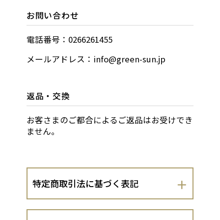
お問い合わせ
電話番号：0266261455
メールアドレス：info@green-sun.jp
返品・交換
お客さまのご都合によるご返品はお受けでき
ません。
特定商取引法に基づく表記
会社名