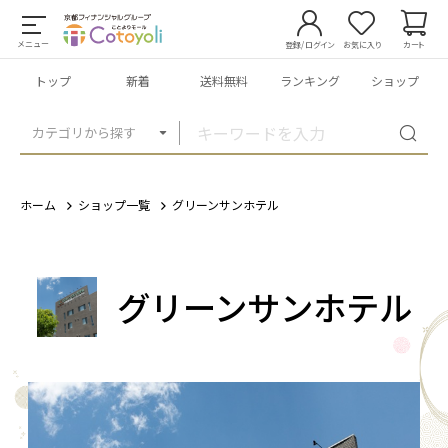
メニュー
登録/ログイン
お気に入り
カート
トップ
新着
送料無料
ランキング
ショップ
カテゴリから探す
ホーム
ショップ一覧
グリーンサンホテル
グリーンサンホテル