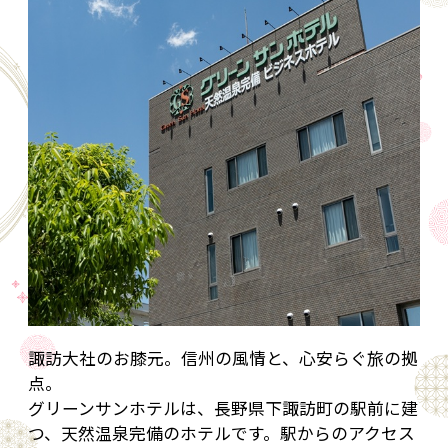
諏訪大社のお膝元。信州の風情と、心安らぐ旅の拠
点。
グリーンサンホテルは、長野県下諏訪町の駅前に建
つ、天然温泉完備のホテルです。駅からのアクセス