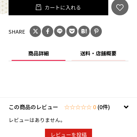
カートに入れる
SHARE
商品詳細
送料・店舗概要
この商品のレビュー
☆☆☆☆☆ 0
(0件)
レビューはありません。
レビューを投稿