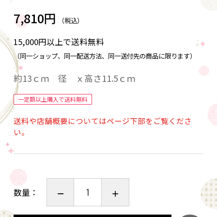
7,810円
（税込）
15,000円以上で送料無料
（同一ショップ、同一配送方法、同一送付先の商品に限ります）
約13ｃｍ 径 ｘ高さ11.5ｃｍ
一定額以上購入で送料無料
送料や店舗概要についてはページ下部をご覧くださ
い。
数量：