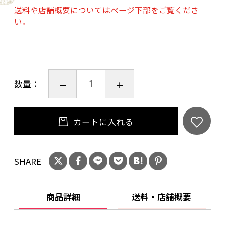
送料や店舗概要についてはページ下部をご覧くださ
い。
数量：
カートに入れる
SHARE
商品詳細
送料・店舗概要