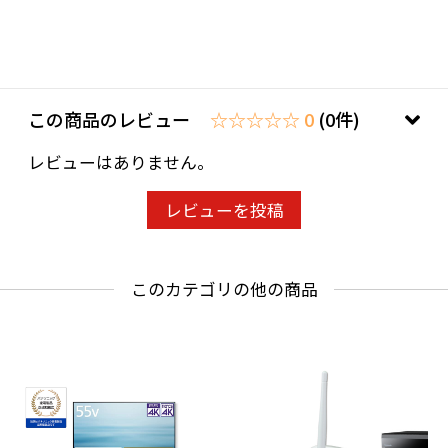
この商品のレビュー
☆☆☆☆☆ 0
(0件)
レビューはありません。
レビューを投稿
このカテゴリの他の商品