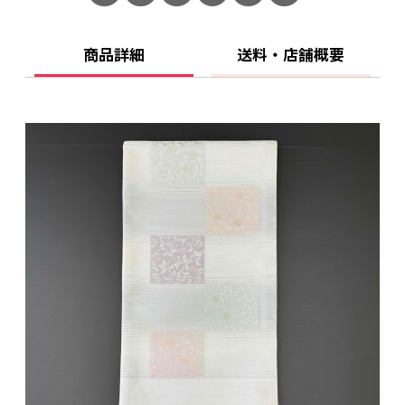
商品詳細
送料・店舗概要