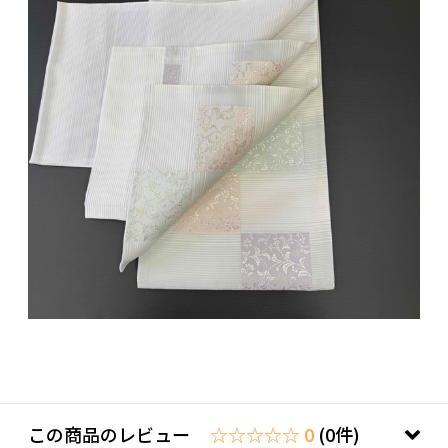
この商品のレビュー
☆☆☆☆☆ 0
(0件)