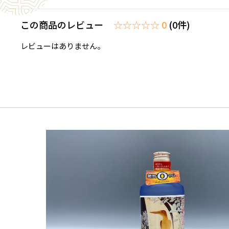
この商品のレビュー
☆☆☆☆☆ 0
(0件)
レビューはありません。