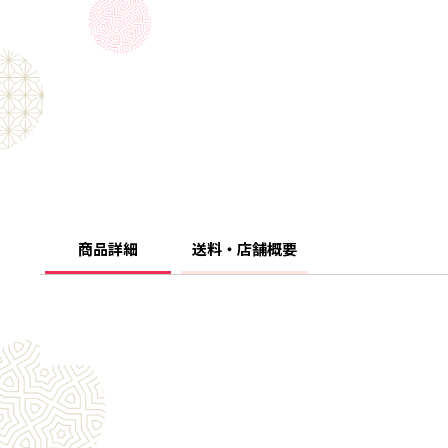
商品詳細
送料・店舗概要