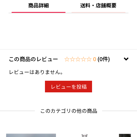
商品詳細
送料・店舗概要
この商品のレビュー
☆☆☆☆☆ 0
(0件)
レビューはありません。
レビューを投稿
このカテゴリの他の商品