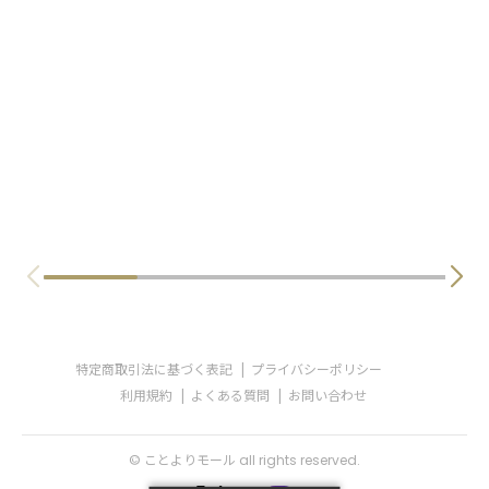
特定商取引法に基づく表記
プライバシーポリシー
利用規約
よくある質問
お問い合わせ
© ことよりモール all rights reserved.