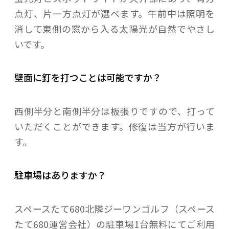
点灯、片一方点灯が選べます。午前中は照明を
消して東側の窓から入る太陽光が自然でやさし
いです。
壁面に釘を打つことは可能ですか？
西側半分と南側半分は板張りですので、打って
いただくことができます。修復は当方が行いま
す。
駐車場はありますか？
スペースたて680北隣ジーワンゴルフ（スペース
たて680運営会社）の駐車場1台無料にてご利用