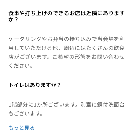
食事や打ち上げのできるお店は近隣にあります
か？
ケータリングやお弁当の持ち込みで当会場を利
用していただける他、周辺にはたくさんの飲食
店がございます。ご希望の形態をお問い合わせ
ください。
トイレはありますか？
1階部分に1か所ございます。別室に鏡付洗面台
もございます。
もっと見る