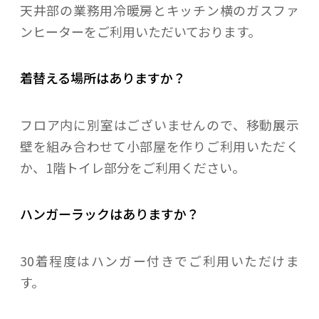
天井部の業務用冷暖房とキッチン横のガスファ
ンヒーターをご利用いただいております。
着替える場所はありますか？
フロア内に別室はございませんので、移動展示
壁を組み合わせて小部屋を作りご利用いただく
か、1階トイレ部分をご利用ください。
ハンガーラックはありますか？
30着程度はハンガー付きでご利用いただけま
す。