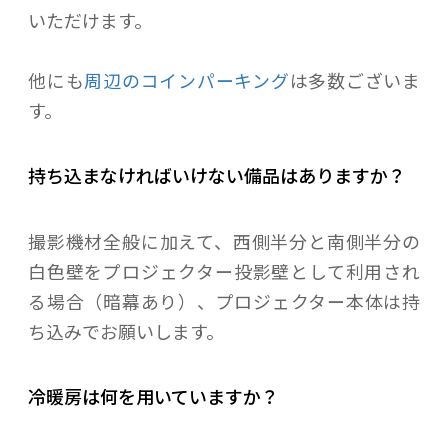
いただけます。
他にも
周辺のコインパーキング
は多数ございま
す。
持ち込まなければいけない備品はありますか？
撮影機材全般に加えて、西側半分と南側半分の
白色壁をプロジェクター投影壁として利用され
る場合（暗幕あり）、プロジェクター本体は持
ち込みでお願いします。
冷暖房は何を用いていますか？