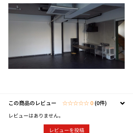
この商品のレビュー
☆☆☆☆☆ 0
(0件)
レビューはありません。
レビューを投稿