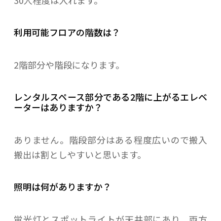
利用可能フロアの階数は？
2階部分や階段になります。
レンタルスペース部分である2階に上がるエレベ
ーターはありますか？
ありません。階段部分はある程度広いので搬入
搬出は割としやすいと思います。
照明は何がありますか？
蛍光灯とスポットライトが天井部にあり、両方