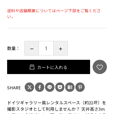
送料や店舗概要についてはページ下部をご覧くださ
い。
数量：
カートに入れる
SHARE
ドイツギャラリー風レンタルスペース（約21坪）を
撮影スタジオとして利用しませんか？ 天井高さ3m