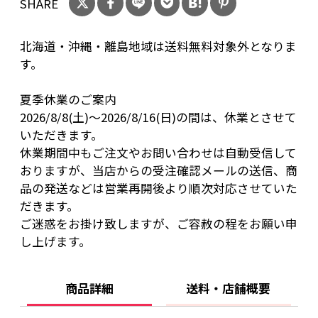
SHARE
北海道・沖縄・離島地域は送料無料対象外となりま
す。
夏季休業のご案内
2026/8/8(土)～2026/8/16(日)の間は、休業とさせて
いただきます。
休業期間中もご注文やお問い合わせは自動受信して
おりますが、当店からの受注確認メールの送信、商
品の発送などは営業再開後より順次対応させていた
だきます。
ご迷惑をお掛け致しますが、ご容赦の程をお願い申
し上げます。
商品詳細
送料・店舗概要