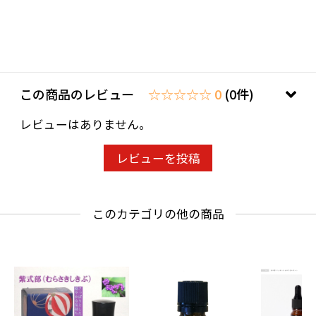
この商品のレビュー
☆☆☆☆☆ 0
(0件)
レビューはありません。
レビューを投稿
このカテゴリの他の商品