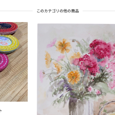
このカテゴリの他の商品
ト