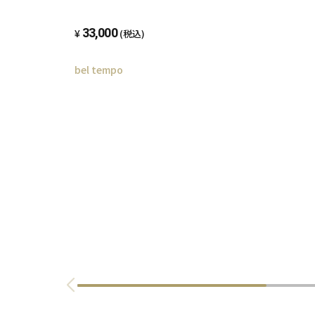
33,000
(税込)
bel tempo