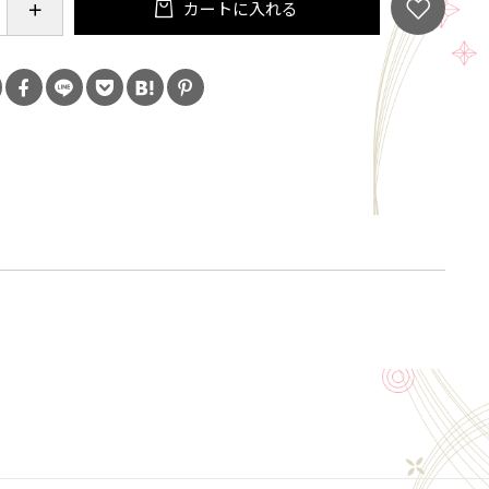
カートに入れる