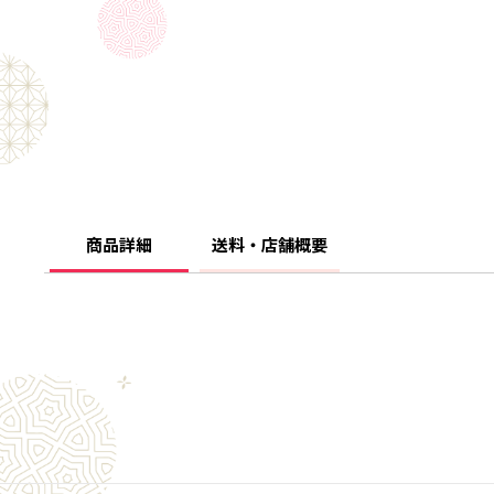
商品詳細
送料・店舗概要