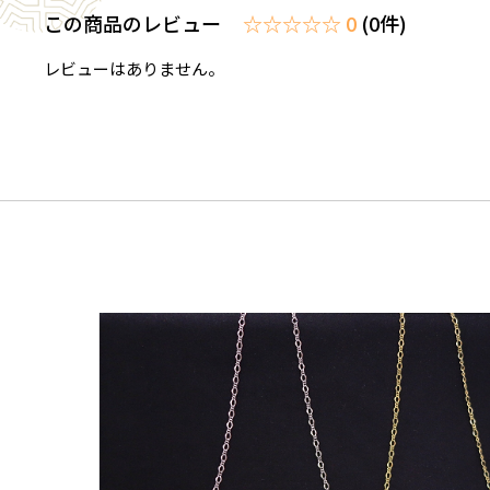
この商品のレビュー
☆☆☆☆☆ 0
(0件)
レビューはありません。