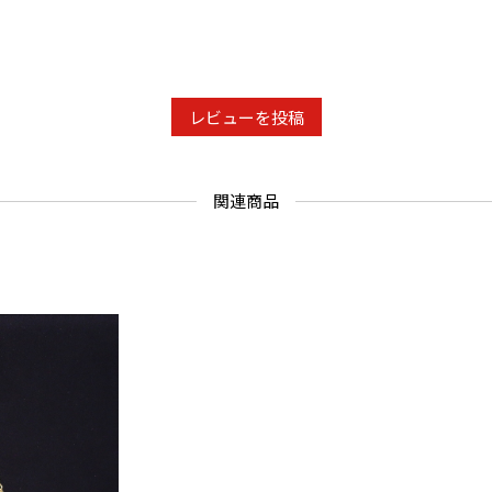
レビューを投稿
関連商品