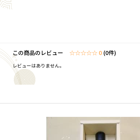
この商品のレビュー
☆☆☆☆☆ 0
(0件)
レビューはありません。