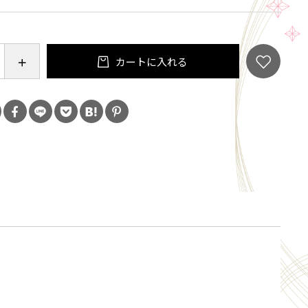
カートに入れる