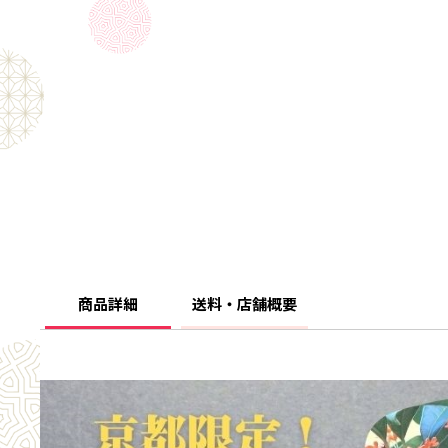
商品詳細
送料・店舗概要