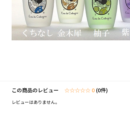
この商品のレビュー
☆☆☆☆☆ 0
(0件)
レビューはありません。