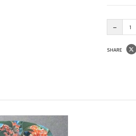
SHARE