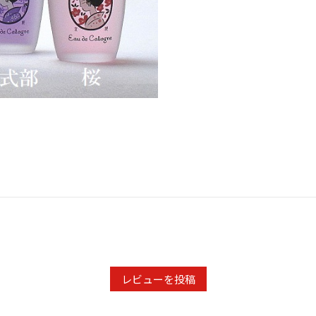
レビューを投稿