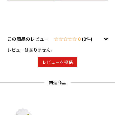
この商品のレビュー
☆☆☆☆☆ 0
(0件)
レビューはありません。
レビューを投稿
関連商品