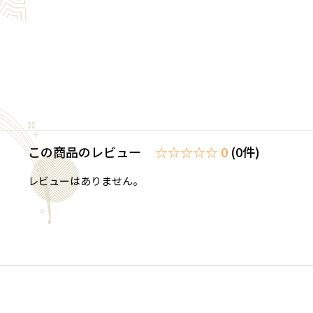
この商品のレビュー
☆☆☆☆☆ 0
(0件)
レビューはありません。