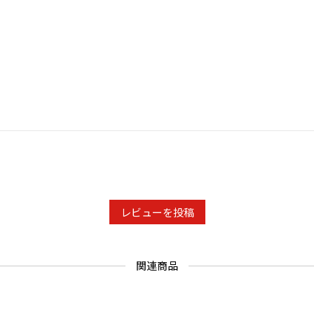
レビューを投稿
関連商品