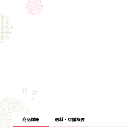
商品詳細
送料・店舗概要