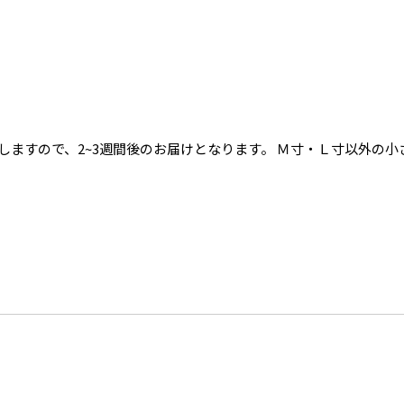
しますので、2~3週間後のお届けとなります。 Ｍ寸・Ｌ寸以外の