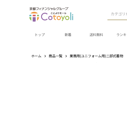
カテゴリ
トップ
新着
送料無料
ランキ
ホーム
商品一覧
業務用(ユニフォーム用)二部式着物