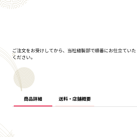
ご注文をお受けしてから、当社縫製部で順番にお仕立ていた
ください。
商品詳細
送料・店舗概要