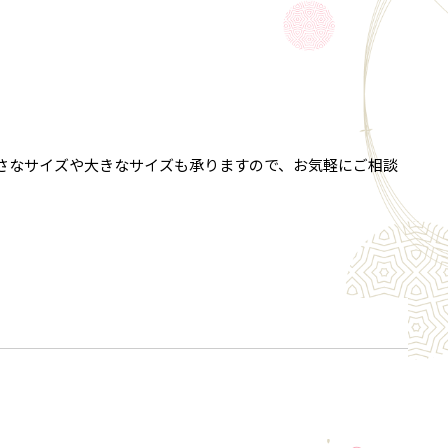
小さなサイズや大きなサイズも承りますので、お気軽にご相談