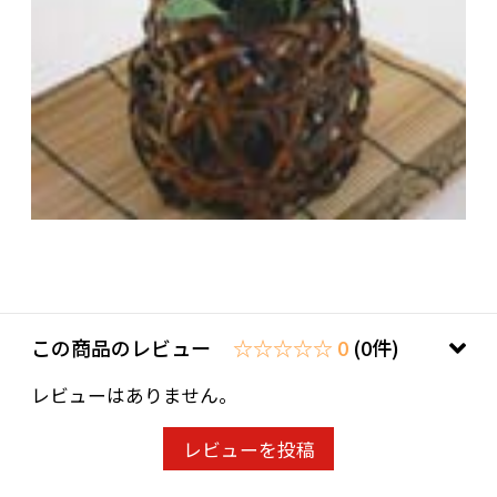
この商品のレビュー
☆☆☆☆☆ 0
(0件)
レビューはありません。
レビューを投稿