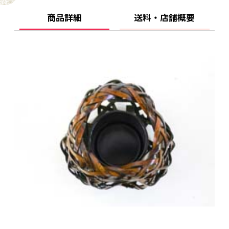
商品詳細
送料・店舗概要