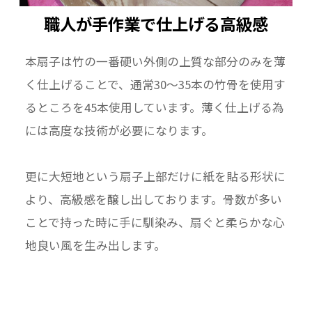
職人が手作業で仕上げる高級感
本扇子は竹の一番硬い外側の上質な部分のみを薄
く仕上げることで、通常30～35本の竹骨を使用す
るところを45本使用しています。薄く仕上げる為
には高度な技術が必要になります。
更に大短地という扇子上部だけに紙を貼る形状に
より、高級感を醸し出しております。骨数が多い
ことで持った時に手に馴染み、扇ぐと柔らかな心
地良い風を生み出します。