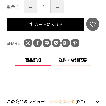
数量：
カートに入れる
SHARE
商品詳細
送料・店舗概要
この商品のレビュー
☆☆☆☆☆ 0
(0件)