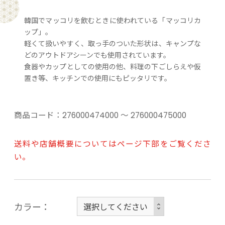
韓国でマッコリを飲むときに使われている「マッコリカ
ップ」。
軽くて扱いやすく、取っ手のついた形状は、キャンプな
どのアウトドアシーンでも使用されています。
食器やカップとしての使用の他、料理の下ごしらえや仮
置き等、キッチンでの使用にもピッタリです。
商品コード：
276000474000 ～ 276000475000
送料や店舗概要についてはページ下部をご覧くださ
い。
カラー