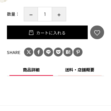
数量：
カートに入れる
SHARE
商品詳細
送料・店舗概要