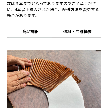
数は３本までとなっておりますのでご了承くださ
い。4本以上購入された場合、配送方法を変更する
場合があります。
商品詳細
送料・店舗概要