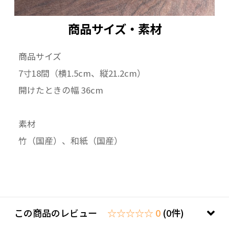
商品サイズ・素材
商品サイズ
7寸18間（横1.5cm、縦21.2cm）
開けたときの幅 36cm
素材
竹（国産）、和紙（国産）
この商品のレビュー
☆☆☆☆☆ 0
(0件)