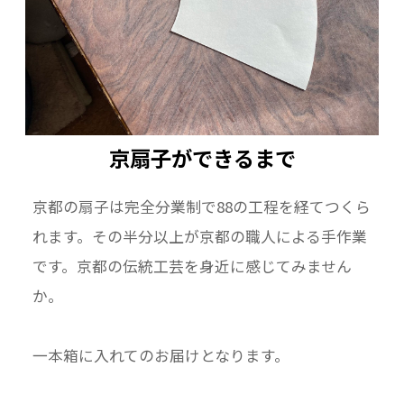
京扇子ができるまで
京都の扇子は完全分業制で88の工程を経てつくら
れます。その半分以上が京都の職人による手作業
です。京都の伝統工芸を身近に感じてみません
か。
一本箱に入れてのお届けとなります。