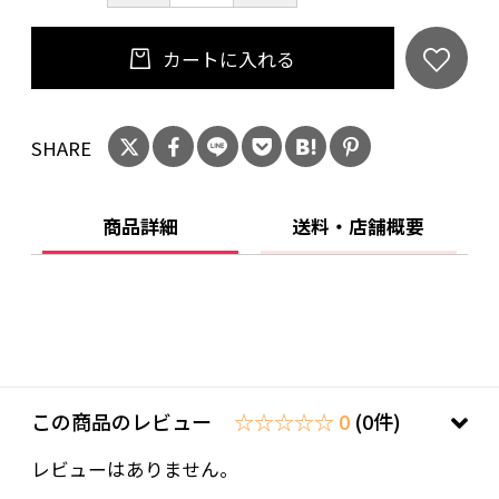
カートに入れる
SHARE
商品詳細
送料・店舗概要
この商品のレビュー
☆☆☆☆☆ 0
(0件)
レビューはありません。