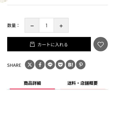
数量：
カートに入れる
SHARE
商品詳細
送料・店舗概要