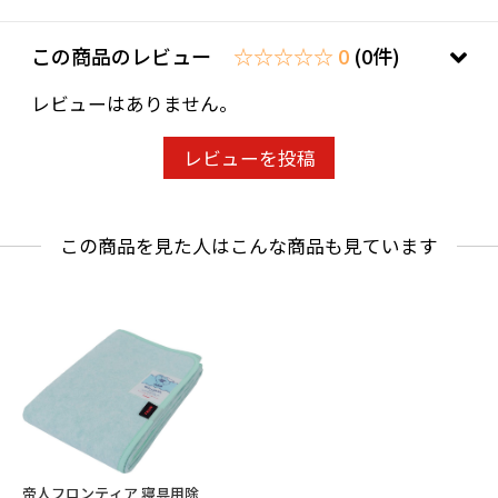
この商品のレビュー
☆☆☆☆☆ 0
(0件)
レビューはありません。
レビューを投稿
この商品を見た人はこんな商品も見ています
帝人フロンティア 寝具用除