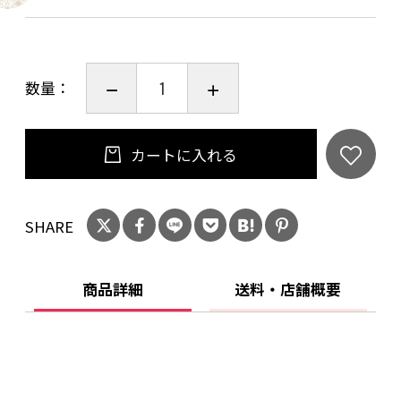
数量：
カートに入れる
SHARE
商品詳細
送料・店舗概要