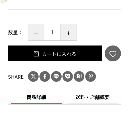
数量：
カートに入れる
SHARE
商品詳細
送料・店舗概要