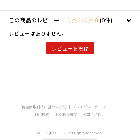
この商品のレビュー
☆☆☆☆☆ 0
(0件)
レビューはありません。
レビューを投稿
特定商取引法に基づく表記
プライバシーポリシー
利用規約
よくある質問
お問い合わせ
© ことよりモール all rights reserved.