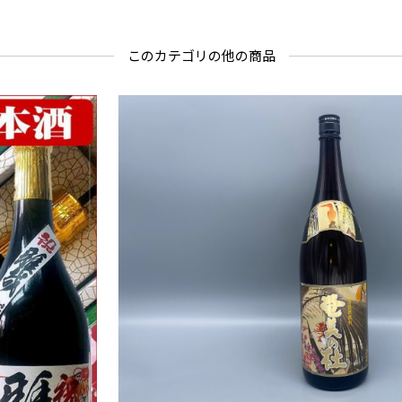
このカテゴリの他の商品