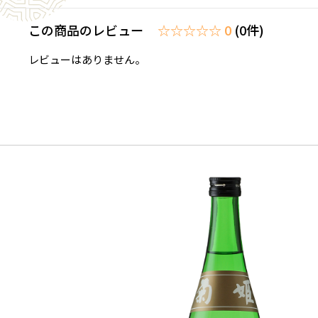
この商品のレビュー
☆☆☆☆☆ 0
(0件)
レビューはありません。