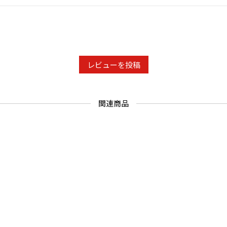
レビューを投稿
関連商品