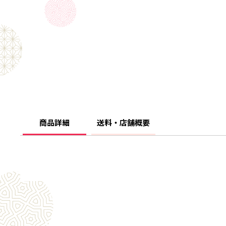
商品詳細
送料・店舗概要