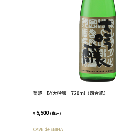
菊姫 BY大吟醸 720ml（四合瓶）
5,500
(税込)
CAVE de EBINA