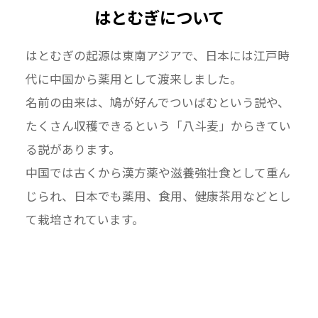
はとむぎについて
はとむぎの起源は東南アジアで、日本には江戸時
代に中国から薬用として渡来しました。
名前の由来は、鳩が好んでついばむという説や、
たくさん収穫できるという「八斗麦」からきてい
る説があります。
中国では古くから漢方薬や滋養強壮食として重ん
じられ、日本でも薬用、食用、健康茶用などとし
て栽培されています。