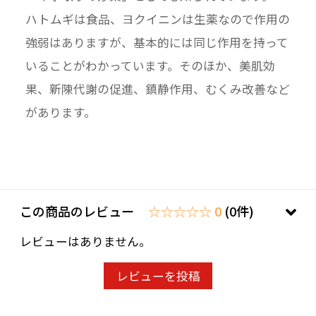
ハトムギは食品、ヨクイニンは生薬なので作用の
強弱はありますが、基本的には同じ作用を持って
いることがわかっています。そのほか、美肌効
果、新陳代謝の促進、鎮静作用、むくみ改善など
があります。
この商品のレビュー
☆☆☆☆☆ 0
(0件)
レビューはありません。
レビューを投稿