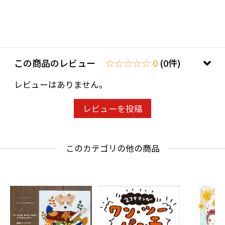
の中で御朱印帳が広がらず、ペンも挟めます。
ブックバンドは単品販売もございます。
この商品のレビュー
☆☆☆☆☆ 0
(0件)
レビューはありません。
レビューを投稿
このカテゴリの他の商品