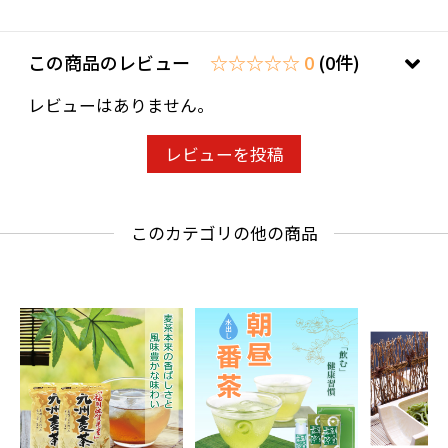
この商品のレビュー
☆☆☆☆☆ 0
(0件)
レビューはありません。
レビューを投稿
このカテゴリの他の商品