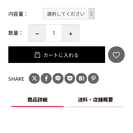
内容量
数量：
カートに入れる
SHARE
商品詳細
送料・店舗概要