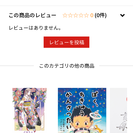
この商品のレビュー
☆☆☆☆☆ 0
(0件)
レビューはありません。
レビューを投稿
このカテゴリの他の商品