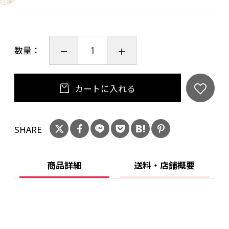
数量：
カートに入れる
SHARE
商品詳細
送料・店舗概要